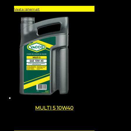
Vaata lähemalt
MULTI 5 10W40