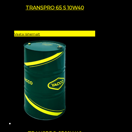
TRANSPRO 65 S 10W40
Vaata lähemalt