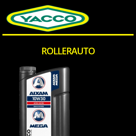
ROLLERAUTO